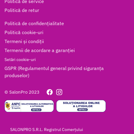
Politică de service
Politică de retur
Politică de confidențialitate
Politică cookie-uri
Termeni și condiții
Termenii de acordare a garanției
Setări cookie-uri
GSPR (Regulamentul general privind siguranța
produselor)
© SalonPro 2023
SALONPRO S.R.L. Registrul Comerțului