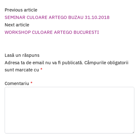
Previous article
SEMINAR CULOARE ARTEGO BUZAU 31.10.2018
Next article
WORKSHOP CULOARE ARTEGO BUCURESTI
Lasă un răspuns
Adresa ta de email nu va fi publicată.
Câmpurile obligatorii
sunt marcate cu
*
Comentariu
*