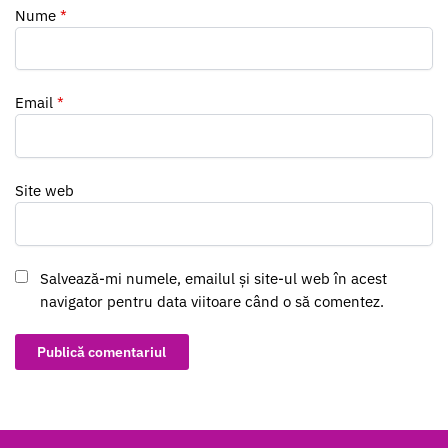
Nume
*
Email
*
Site web
Salvează-mi numele, emailul și site-ul web în acest
navigator pentru data viitoare când o să comentez.