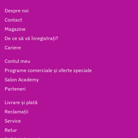
Despre noi
Contact
Magazine
De ce să vă înregistrați?
Cariere
Contul meu
Programe comerciale și oferte speciale
Salon Academy
Parteneri
Livrare și plată
Reclamații
Service
Retur