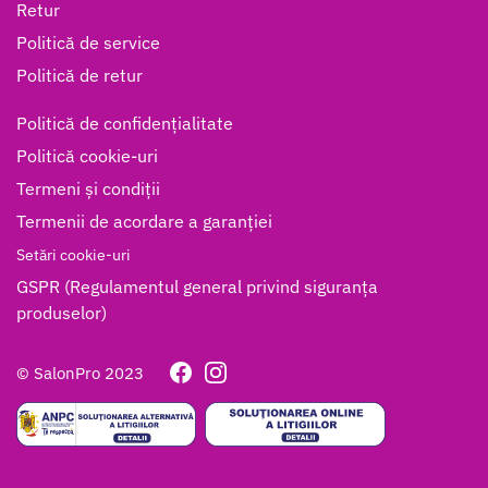
Retur
Politică de service
Politică de retur
Politică de confidențialitate
Politică cookie-uri
Termeni și condiții
Termenii de acordare a garanției
Setări cookie-uri
GSPR (Regulamentul general privind siguranța
produselor)
© SalonPro 2023