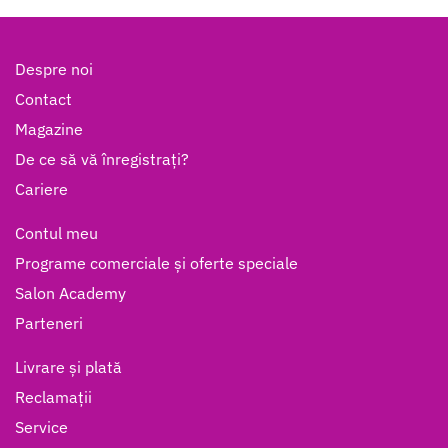
Despre noi
Contact
Magazine
De ce să vă înregistrați?
Cariere
Contul meu
Programe comerciale și oferte speciale
Salon Academy
Parteneri
Livrare și plată
Reclamații
Service