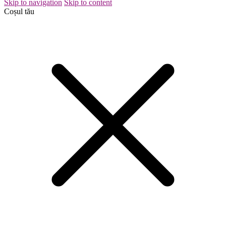
Skip to navigation
Skip to content
Coșul tău