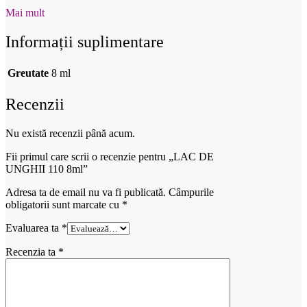
Mai mult
Informații suplimentare
Greutate
8 ml
Recenzii
Nu există recenzii până acum.
Fii primul care scrii o recenzie pentru „LAC DE
UNGHII 110 8ml”
Adresa ta de email nu va fi publicată.
Câmpurile
obligatorii sunt marcate cu
*
Evaluarea ta
*
Recenzia ta
*