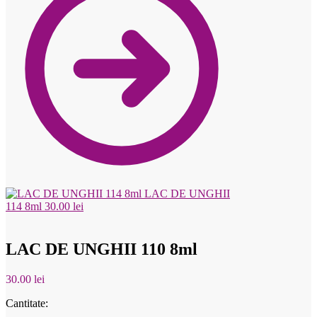
LAC DE UNGHII
114 8ml
30.00
lei
LAC DE UNGHII 110 8ml
30.00
lei
Cantitate: