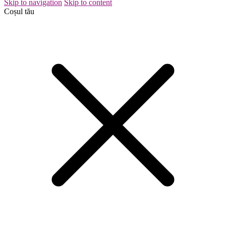
Skip to navigation
Skip to content
Coșul tău