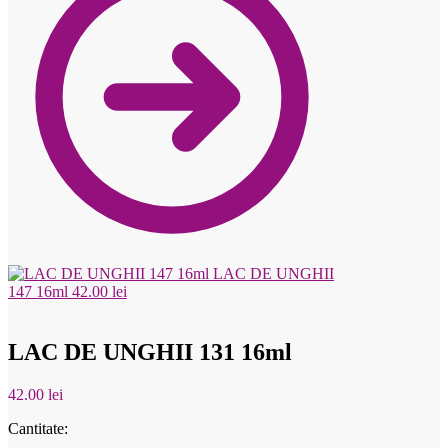
LAC DE UNGHII
147 16ml
42.00
lei
LAC DE UNGHII 131 16ml
42.00
lei
Cantitate: