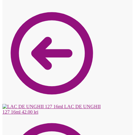
LAC DE UNGHII
127 16ml
42.00
lei