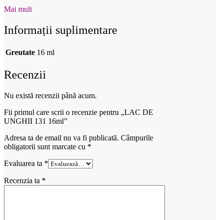
Mai mult
Informații suplimentare
Greutate
16 ml
Recenzii
Nu există recenzii până acum.
Fii primul care scrii o recenzie pentru „LAC DE
UNGHII 131 16ml”
Adresa ta de email nu va fi publicată.
Câmpurile
obligatorii sunt marcate cu
*
Evaluarea ta
*
Recenzia ta
*