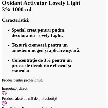
Oxidant Activator Lovely Light
3% 1000 ml
Caracteristici:
Special creat pentru pudra
decolorantă Lovely Light.
Textură cremoasă pentru un
amestec omogen și aplicare ușoară.
Concentrație de 3% pentru un
proces de decolorare eficient și
controlat.
Produs pentru profesioniști
Importator direct
Produse alese de mii de profesioniști