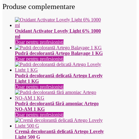
Produse complementare
Oxidant Activator Lovely Light 6% 1000
ml
Doar pentru profesioniști
Pudră decolorantă Artego Balayage 1 KG
Doar pentru profesioniști
Pudră decolorantă delicată Artego Lovely
Light 1 KG
Doar pentru profesioniști
Pudră decolorantă fără amoniac Artego
NO-AM 1 KG
Doar pentru profesioniști
Cremă decolorantă delicată Artego Lovely
Light 500 G