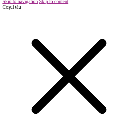
Skip to navigation
Skip to content
Coșul tău