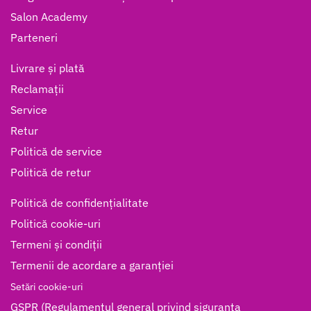
Salon Academy
Parteneri
Livrare și plată
Reclamații
Service
Retur
Politică de service
Politică de retur
Politică de confidențialitate
Politică cookie-uri
Termeni și condiții
Termenii de acordare a garanției
Setări cookie-uri
GSPR (Regulamentul general privind siguranța