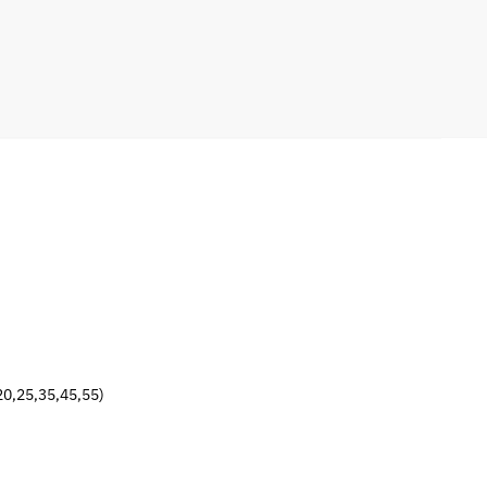
20,25,35,45,55)