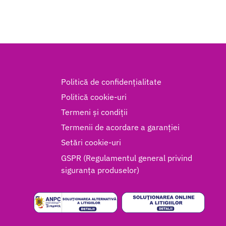
Politică de confidențialitate
Politică cookie-uri
Termeni și condiții
Termenii de acordare a garanției
Setări cookie-uri
GSPR (Regulamentul general privind
siguranța produselor)