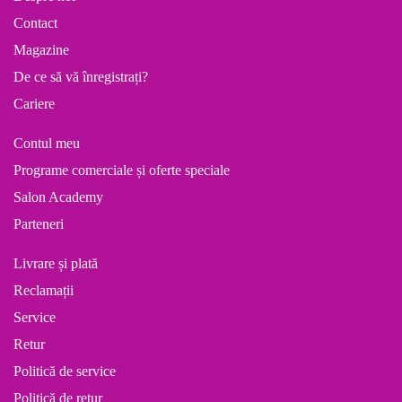
Contact
Magazine
De ce să vă înregistrați?
Cariere
Contul meu
Programe comerciale și oferte speciale
Salon Academy
Parteneri
Livrare și plată
Reclamații
Service
Retur
Politică de service
Politică de retur