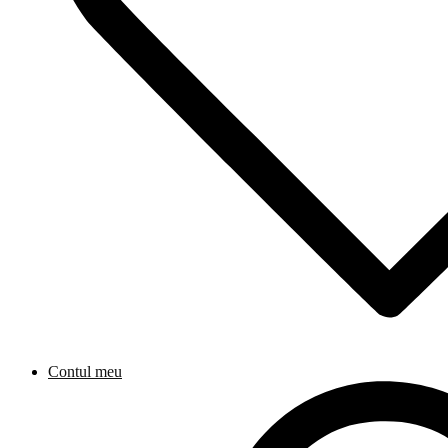
Contul meu